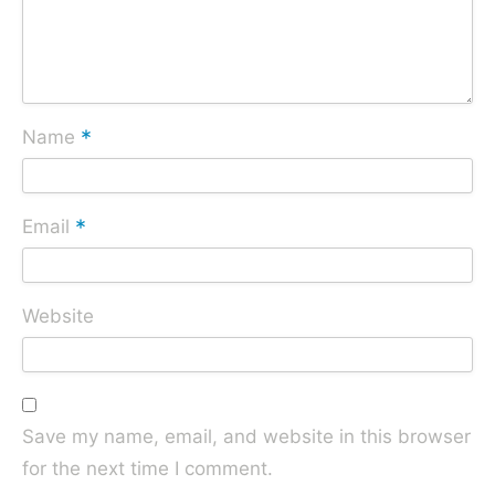
*
Name
*
Email
Website
Save my name, email, and website in this browser
for the next time I comment.