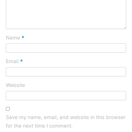
*
Name
*
Email
Website
Save my name, email, and website in this browser
for the next time I comment.