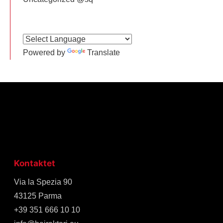
Powered by
Translate
Kontaktet
Via la Spezia 90
43125 Parma
+39 351 666 10 10