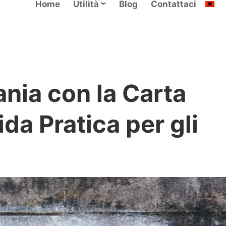
Home
Utilità
Blog
Contattaci
ania con la Carta
ida Pratica per gli