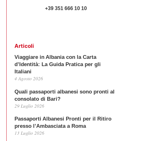
+39 351 666 10 10
Articoli
Viaggiare in Albania con la Carta
d’Identità: La Guida Pratica per gli
Italiani
4 Agosto 2026
Quali passaporti albanesi sono pronti al
consolato di Bari?
29 Luglio 2026
Passaporti Albanesi Pronti per il Ritiro
presso l’Ambasciata a Roma
13 Luglio 2026