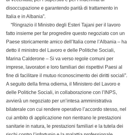
disoccupazione e garantendo parità di trattamento in
Italia e in Albania”.
“Ringrazio il Ministro degli Esteri Tajani per il lavoro
fatto insieme per far progredire questo negoziato con un
Paese storicamente amico dell’Italia come l’Albania – ha
detto il ministro del Lavoro e delle Politiche Sociali,
Marina Calderone – Si va verso regole comuni per
imprese, lavoratori e loro familiari dei rispettivi Paesi al
fine di facilitare il mutuo riconoscimento dei diritti sociali”.
A seguito della firma odierna, il Ministero del Lavoro e
delle Politiche Sociali, in collaborazione con l’INPS,
avvierà un negoziato per un’intesa amministrativa
bilaterale con cui rendere operativo l’accordo stesso, nel
cui ambito di applicazione non rientrano le prestazioni
sanitarie in natura, le prestazioni familiari e la tutela dei
rischi contro l’infortunio e la malattia professionale,