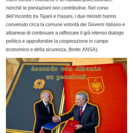
nonché le prestazioni non contributive. Nel corso
dell’incontro tra Tajani e Hasani, i due ministri hanno
convenuto circa la comune volontà dei Governi italiano e
albanese di continuare a rafforzare il già intenso dialogo
politico e approfondire la cooperazione in campo
economico e della sicurezza. (fonte: ANSA).