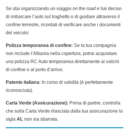
Se stai organizzando un viaggio
on the road
e hai deciso
di imbarcare l’auto sul traghetto o di guidare attraverso il
confine terrestre, ricordati di verificare anche i documenti
del veicolo:
Polizza temporanea di confine:
Se la tua compagnia
non include l’Albania nella copertura, potrai acquistare
una polizza RC Auto temporanea direttamente ai valichi
di confine o al porto d’arrivo.
Patente italiana:
In corso di validità (è perfettamente
riconosciuta).
Carta Verde (Assicurazione):
Prima di partire, controlla
che sulla Carta Verde rilasciata dalla tua assicurazione la
sigla
AL
non sia sbarrata.