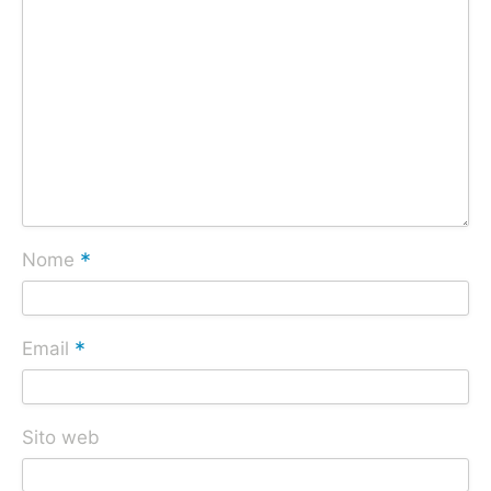
*
Nome
*
Email
Sito web