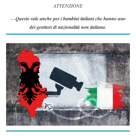
ATTENZIONE
Questo vale anche per i bambini italiani che hanno uno
dei genitori di nazionalità non italiana.