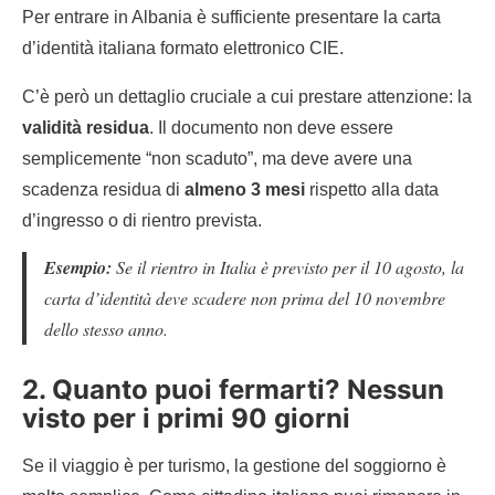
Per entrare in Albania è sufficiente presentare la carta
d’identità italiana formato elettronico CIE.
C’è però un dettaglio cruciale a cui prestare attenzione: la
validità residua
. Il documento non deve essere
semplicemente “non scaduto”, ma deve avere una
scadenza residua di
almeno 3 mesi
rispetto alla data
d’ingresso o di rientro prevista.
Esempio:
Se il rientro in Italia è previsto per il 10 agosto, la
carta d’identità deve scadere non prima del 10 novembre
dello stesso anno.
2. Quanto puoi fermarti? Nessun
visto per i primi 90 giorni
Se il viaggio è per turismo, la gestione del soggiorno è