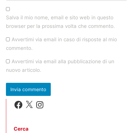
Salva il mio nome, email e sito web in questo
browser per la prossima volta che commento.
Avvertimi via email in caso di risposte al mio
commento.
Avvertimi via email alla pubblicazione di un
nuovo articolo.
Facebook
X
Instagram
Cerca