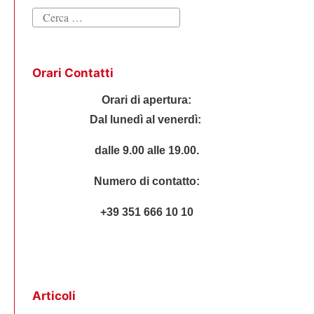
Ricerca
per:
Orari Contatti
Orari di apertura:
Dal lunedì al venerdì:
dalle 9.00 alle 19.00.
Numero di contatto:
+39 351 666 10 10
Articoli