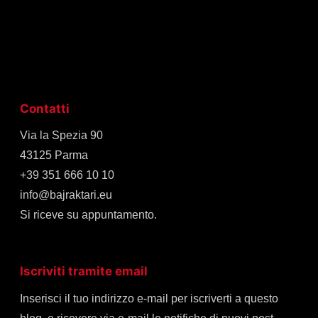
Contatti
Via la Spezia 90
43125 Parma
+39 351 666 10 10
info@bajraktari.eu
Si riceve su appuntamento.
Iscriviti tramite email
Inserisci il tuo indirizzo e-mail per iscriverti a questo