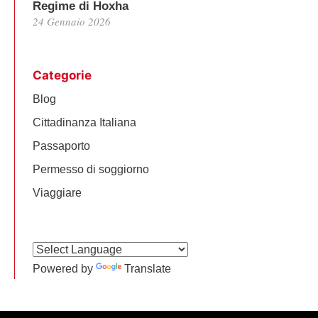
Regime di Hoxha
24 Gennaio 2026
Categorie
Blog
Cittadinanza Italiana
Passaporto
Permesso di soggiorno
Viaggiare
Powered by
Translate