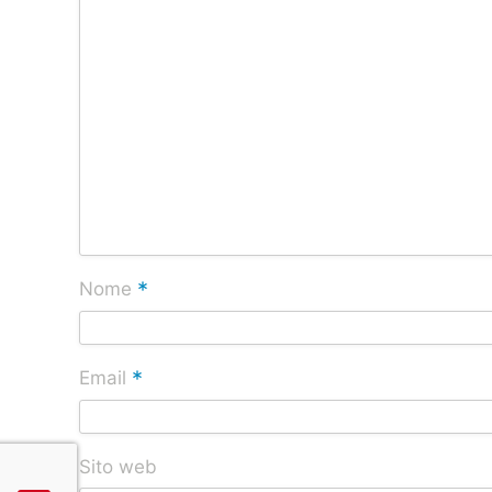
*
Nome
*
Email
Sito web