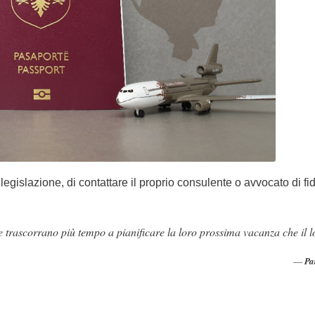
islazione, di contattare il proprio consulente o avvocato di fid
trascorrano più tempo a pianificare la loro prossima vacanza che il lo
Pa