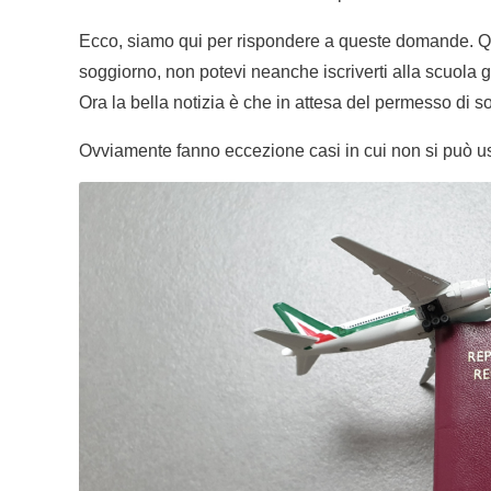
Ecco, siamo qui per rispondere a queste domande. Qui
soggiorno, non potevi neanche iscriverti alla scuola 
Ora la bella notizia è che in attesa del permesso di
Ovviamente fanno eccezione casi in cui non si può usci