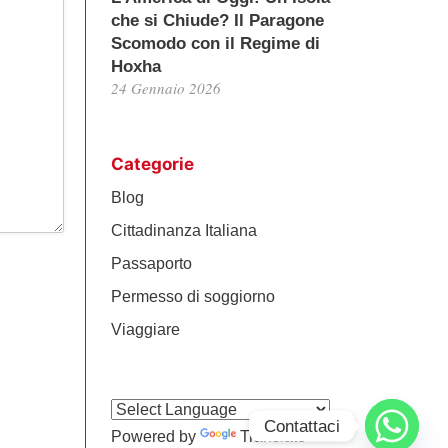
che si Chiude? Il Paragone
Scomodo con il Regime di
Hoxha
24 Gennaio 2026
Categorie
Blog
Cittadinanza Italiana
Passaporto
Permesso di soggiorno
Viaggiare
Contattaci
Powered by
Translate