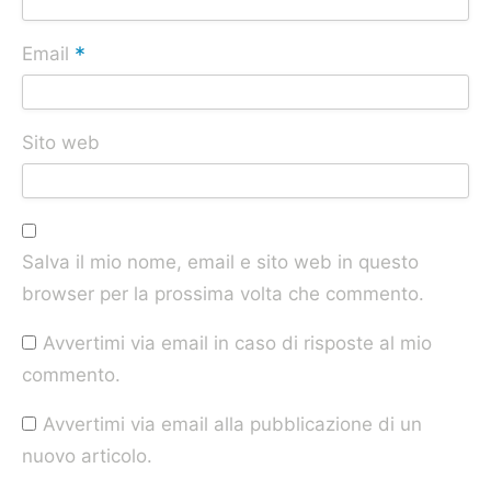
*
Email
Sito web
Salva il mio nome, email e sito web in questo
browser per la prossima volta che commento.
Avvertimi via email in caso di risposte al mio
commento.
Avvertimi via email alla pubblicazione di un
nuovo articolo.