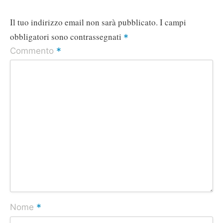
Il tuo indirizzo email non sarà pubblicato.
I campi
obbligatori sono contrassegnati
*
*
Commento
*
Nome