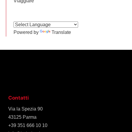
Viaggiare
Powered by
Translate
Contatti
Via la Spezia 90
43125 Parma
+39 351 666 10 10