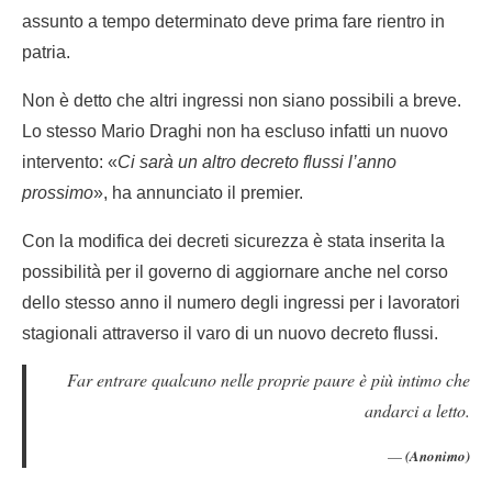
assunto a tempo determinato deve prima fare rientro in
patria.
Non è detto che altri ingressi non siano possibili a breve.
Lo stesso
Mario Draghi
non ha escluso infatti un nuovo
intervento: «
Ci sarà un altro decreto flussi l’anno
prossimo
», ha annunciato il premier.
Con la modifica dei decreti sicurezza è stata inserita la
possibilità per il governo di aggiornare anche nel corso
dello stesso anno il numero degli ingressi per i lavoratori
stagionali attraverso il varo di un nuovo decreto flussi.
Far entrare qualcuno nelle proprie paure è più intimo che
andarci a letto.
(Anonimo)