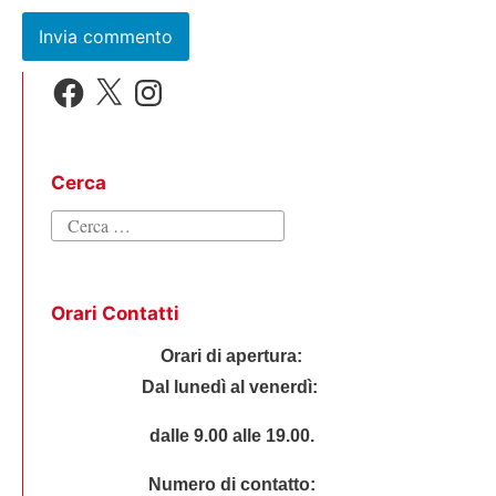
Facebook
X
Instagram
Cerca
Ricerca
per:
Orari Contatti
Orari di apertura:
Dal lunedì al venerdì:
dalle 9.00 alle 19.00.
Numero di contatto: