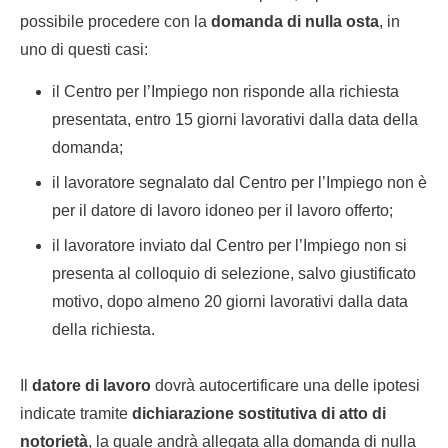
possibile procedere con la
domanda di nulla osta
, in
uno di questi casi:
il Centro per l’Impiego non risponde alla richiesta
presentata, entro 15 giorni lavorativi dalla data della
domanda;
il lavoratore segnalato dal Centro per l’Impiego non è
per il datore di lavoro idoneo per il lavoro offerto;
il lavoratore inviato dal Centro per l’Impiego non si
presenta al colloquio di selezione, salvo giustificato
motivo, dopo almeno 20 giorni lavorativi dalla data
della richiesta.
Il
datore di lavoro
dovrà autocertificare una delle ipotesi
indicate tramite
dichiarazione sostitutiva di atto di
notorietà
, la quale andrà allegata alla domanda di nulla