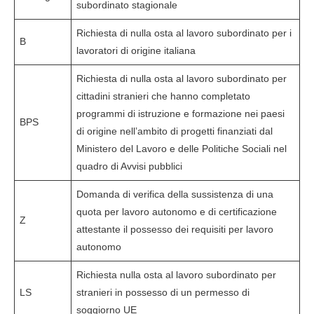
subordinato stagionale
Richiesta di nulla osta al lavoro subordinato per i
B
lavoratori di origine italiana
Richiesta di nulla osta al lavoro subordinato per
cittadini stranieri che hanno completato
programmi di istruzione e formazione nei paesi
BPS
di origine nell’ambito di progetti finanziati dal
Ministero del Lavoro e delle Politiche Sociali nel
quadro di Avvisi pubblici
Domanda di verifica della sussistenza di una
quota per lavoro autonomo e di certificazione
Z
attestante il possesso dei requisiti per lavoro
autonomo
Richiesta nulla osta al lavoro subordinato per
LS
stranieri in possesso di un permesso di
soggiorno UE