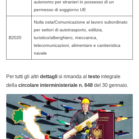
autonomo per stranieri in possesso di un
permesso di soggiorno UE
Nulla osta/Comunicazione al lavoro subordinato
per settori di autotrasporto, edilizia,
B2020
turistico/alberghiero, meccanica,
telecomunicazioni, alimentare e cantieristica
navale
Per tutti gli altri
dettagli
si rimanda al
testo
integrale
della
circolare interministeriale n. 648
del 30 gennaio.