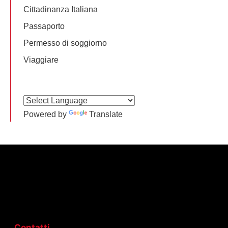
Cittadinanza Italiana
Passaporto
Permesso di soggiorno
Viaggiare
Powered by
Translate
Contatti