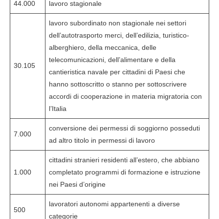
44.000
lavoro stagionale
lavoro subordinato non stagionale nei settori
dell’autotrasporto merci, dell’edilizia, turistico-
alberghiero, della meccanica, delle
telecomunicazioni, dell’alimentare e della
30.105
cantieristica navale per cittadini di Paesi che
hanno sottoscritto o stanno per sottoscrivere
accordi di cooperazione in materia migratoria con
l’Italia
conversione dei permessi di soggiorno posseduti
7.000
ad altro titolo in permessi di lavoro
cittadini stranieri residenti all’estero, che abbiano
1.000
completato programmi di formazione e istruzione
nei Paesi d’origine
lavoratori autonomi appartenenti a diverse
500
categorie