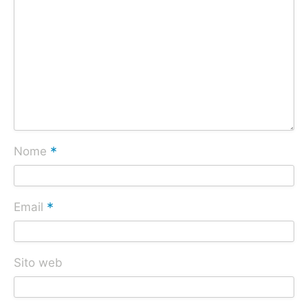
*
Nome
*
Email
Sito web