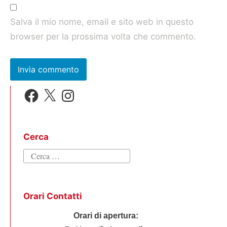
Salva il mio nome, email e sito web in questo
browser per la prossima volta che commento.
Facebook
X
Instagram
Cerca
Ricerca
per:
Orari Contatti
Orari di apertura: