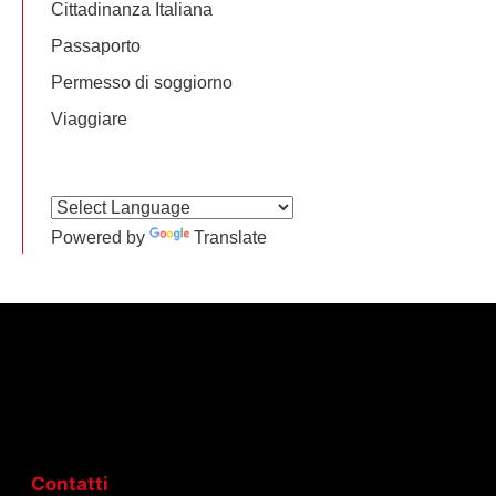
Cittadinanza Italiana
Passaporto
Permesso di soggiorno
Viaggiare
Powered by
Translate
Contatti