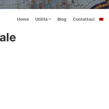
Home
Utilità
Blog
Contattaci
ale