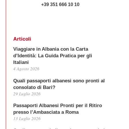
+39 351 666 10 10
Articoli
Viaggiare in Albania con la Carta
d’Identità: La Guida Pratica per gli
Italiani
4 Agosto 2026
Quali passaporti albanesi sono pronti al
consolato di Bari?
29 Luglio 2026
Passaporti Albanesi Pronti per il Ritiro
presso l’Ambasciata a Roma
13 Luglio 2026